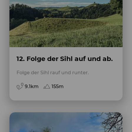
12. Folge der Sihl auf und ab.
Folge der Sihl rauf und runter.
9.1km
155m