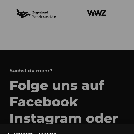
Suchst du mehr?
Folge uns auf
Facebook
Instagram
oder