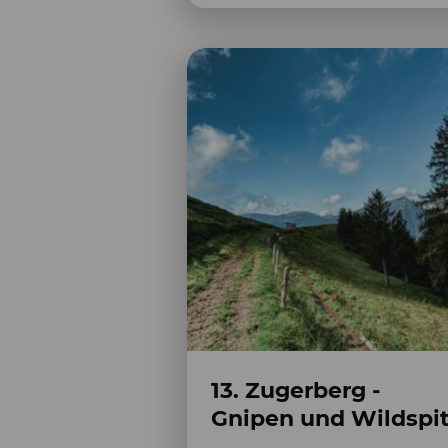
13. Zugerberg -
Gnipen und Wildspi