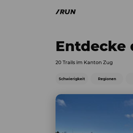
Entdecke d
20 Trails im Kanton Zug
Schwierigkeit
Regionen