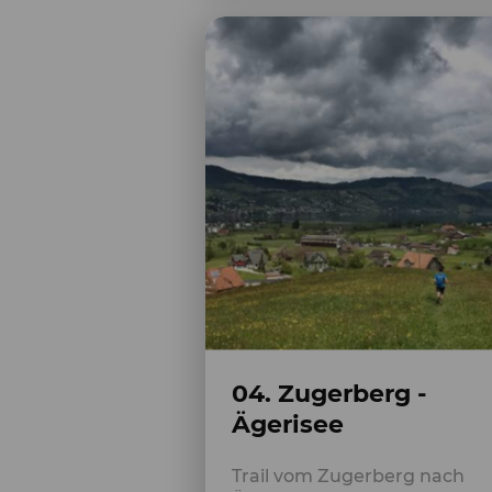
04. Zugerberg -
Ägerisee
Trail vom Zugerberg nach