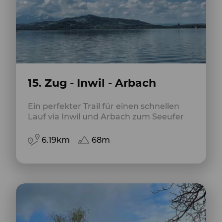
15. Zug - Inwil - Arbach
Ein perfekter Trail für einen schnellen
Lauf via Inwil und Arbach zum Seeufer
6.19km
68m