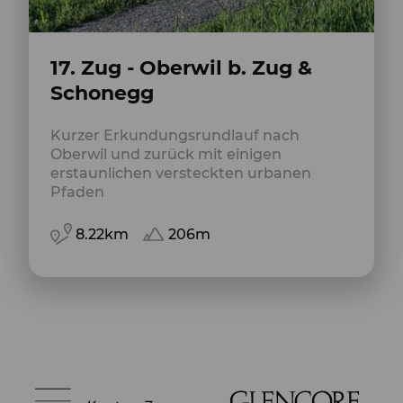
17. Zug - Oberwil b. Zug &
Schonegg
Kurzer Erkundungsrundlauf nach
Oberwil und zurück mit einigen
erstaunlichen versteckten urbanen
Pfaden
8.22km
206m