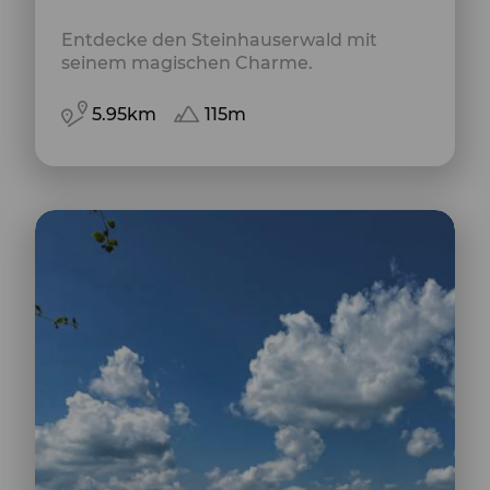
Entdecke den Steinhauserwald mit
seinem magischen Charme.
5.95km
115m