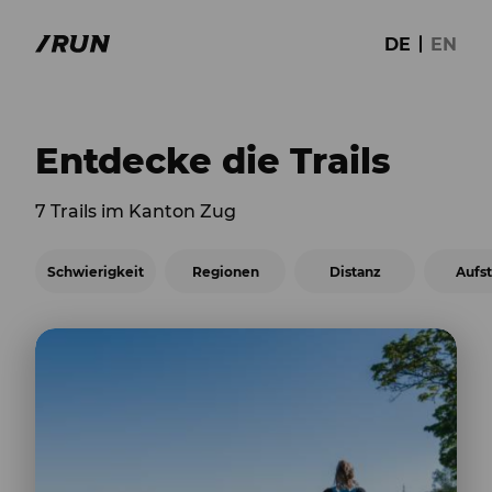
DE
EN
Entdecke die Trails
7 Trails im Kanton Zug
Schwierigkeit
Regionen
Distanz
Aufst