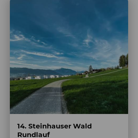
14. Steinhauser Wald
Rundlauf