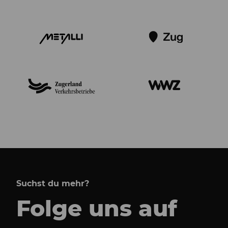
Suchst du mehr?
Folge uns auf