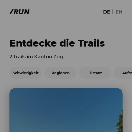
DE
EN
Entdecke die Trails
2 Trails im Kanton Zug
Schwierigkeit
Regionen
Distanz
Aufst