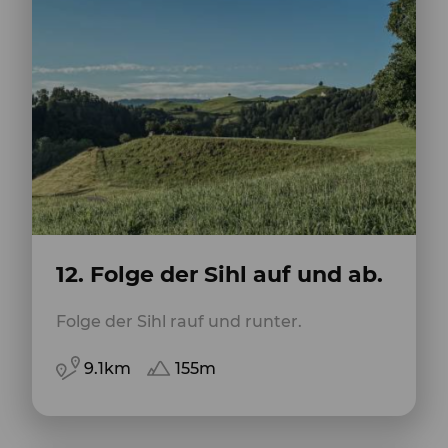
12. Folge der Sihl auf und ab.
Folge der Sihl rauf und runter.
9.1km
155m