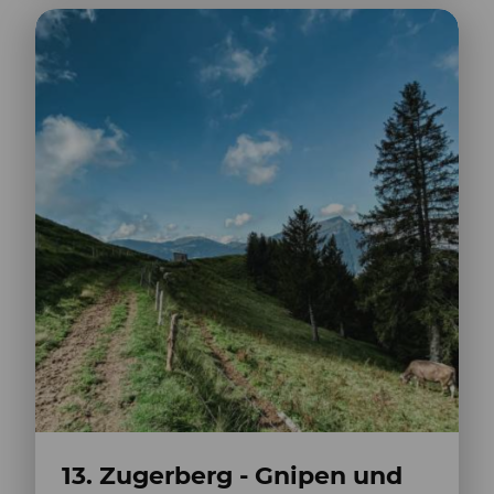
13. Zugerberg - Gnipen und