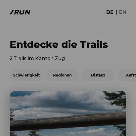
DE
EN
Entdecke die Trails
2 Trails im Kanton Zug
Schwierigkeit
Regionen
Distanz
Aufst