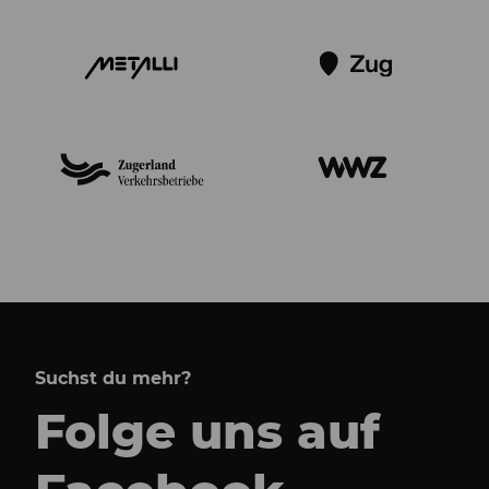
Suchst du mehr?
Folge uns auf