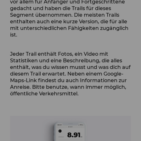
vor allem für Anfänger und Fortgeschrittene
gedacht und haben die Trails für dieses
Segment übernommen. Die meisten Trails
enthalten auch eine kurze Version, die für alle
mit unterschiedlichen Fähigkeiten zugänglich
ist.
Jeder Trail enthält Fotos, ein Video mit
Statistiken und eine Beschreibung, die alles
enthält, was du wissen musst und was dich auf
diesem Trail erwartet. Neben einem Google-
Maps-Link findest du auch Informationen zur
Anreise. Bitte benutze, wann immer möglich,
öffentliche Verkehrsmittel.