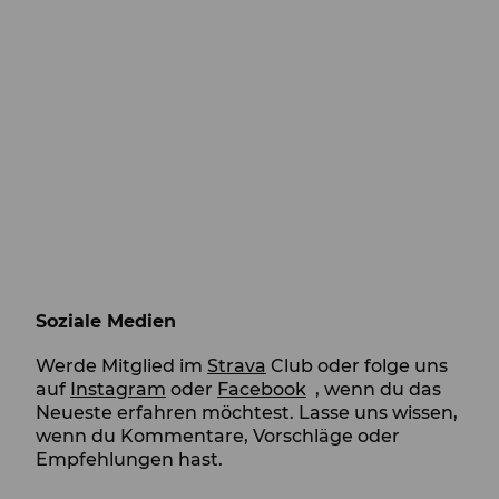
Soziale Medien
Werde Mitglied im
Strava
Club oder folge uns
auf
Instagram
oder
Facebook
, wenn du das
Neueste erfahren möchtest. Lasse uns wissen,
wenn du Kommentare, Vorschläge oder
Empfehlungen hast.