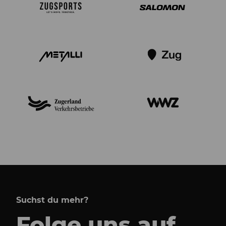
Suchst du mehr?
Folge uns auf