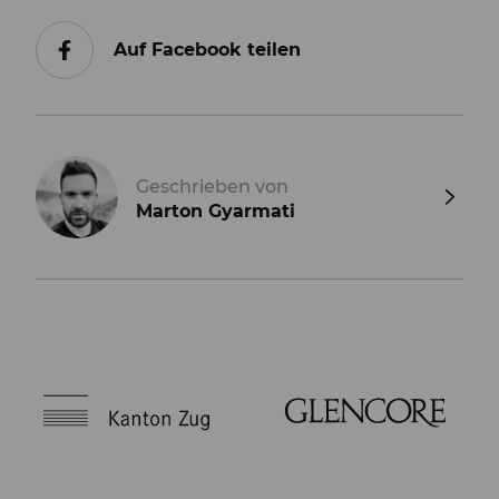
Auf Facebook teilen
Geschrieben von
Marton Gyarmati