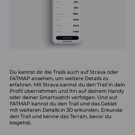
Du kannst dir die Trails auch auf Strava oder
FATMAP ansehen, um weitere Details zu
erfahren. Mit Strava kannst du den Trail in dein
Profil übernehmen und ihn auf deinem Handy
oder deiner Smartwatch verfolgen. Und auf
FATMAP kannst du den Trail und das Gebiet
mit weiteren Details in 3D erkunden. Erkunde
den Trail und kenne das Terrain, bevor du
losgehst.