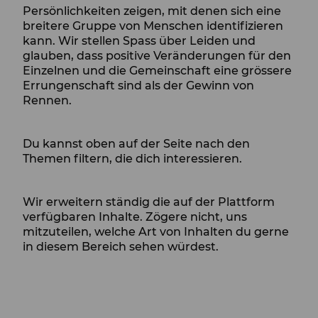
Persönlichkeiten zeigen, mit denen sich eine
breitere Gruppe von Menschen identifizieren
kann. Wir stellen Spass über Leiden und
glauben, dass positive Veränderungen für den
Einzelnen und die Gemeinschaft eine grössere
Errungenschaft sind als der Gewinn von
Rennen.
Du kannst oben auf der Seite nach den
Themen filtern, die dich interessieren.
Wir erweitern ständig die auf der Plattform
verfügbaren Inhalte. Zögere nicht, uns
mitzuteilen, welche Art von Inhalten du gerne
in diesem Bereich sehen würdest.