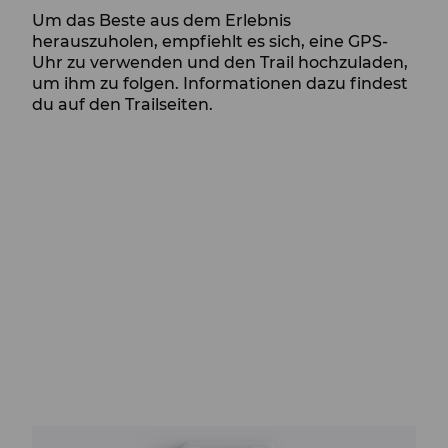
Um das Beste aus dem Erlebnis
herauszuholen, empfiehlt es sich, eine GPS-
Uhr zu verwenden und den Trail hochzuladen,
um ihm zu folgen. Informationen dazu findest
du auf den Trailseiten.