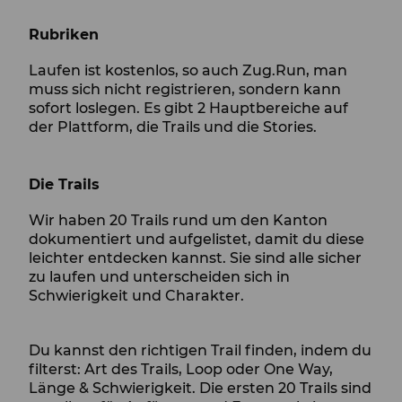
Rubriken
Laufen ist kostenlos, so auch Zug.Run, man
muss sich nicht registrieren, sondern kann
sofort loslegen. Es gibt 2 Hauptbereiche auf
der Plattform, die Trails und die Stories.
Die Trails
Wir haben 20 Trails rund um den Kanton
dokumentiert und aufgelistet, damit du diese
leichter entdecken kannst. Sie sind alle sicher
zu laufen und unterscheiden sich in
Schwierigkeit und Charakter.
Du kannst den richtigen Trail finden, indem du
filterst: Art des Trails, Loop oder One Way,
Länge & Schwierigkeit. Die ersten 20 Trails sind