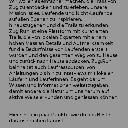
Wir wollen es einfacher machen, die Trails von
Zug zu entdecken und zu erleben. Unsere
Mission ist es, Laufende und Nicht-Laufende
auf allen Ebenen zu inspirieren,
hinauszugehen und die Trails zu erkunden.
Zug.Run ist eine Plattform mit kuratierten
Trails, die von lokalen Experten mit einem
hohen Mass an Details und Aufmerksamkeit
für die Bedürfnisse von Laufenden erstellt
wurden und den gesamten Weg von zu Hause
und zurück nach Hause abdecken. Zug.Run
beinhaltet auch Laufressourcen, von
Anleitungen bis hin zu Interviews mit lokalen
Läufern und Läuferinnen. Es geht darum,
Wissen und Informationen weiterzugeben,
damit andere die Natur um uns herum auf
aktive Weise erkunden und geniessen können.
Hier sind ein paar Punkte, wie du das Beste
daraus machen kannst.