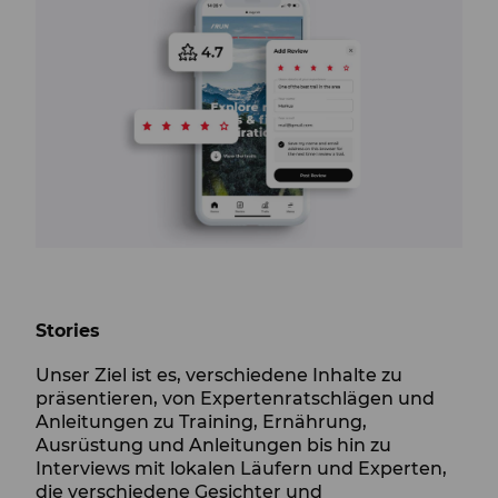
Stories
Unser Ziel ist es, verschiedene Inhalte zu
präsentieren, von Expertenratschlägen und
Anleitungen zu Training, Ernährung,
Ausrüstung und Anleitungen bis hin zu
Interviews mit lokalen Läufern und Experten,
die verschiedene Gesichter und